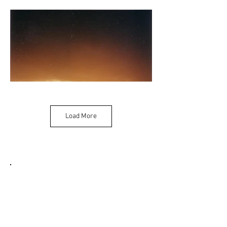
Load More