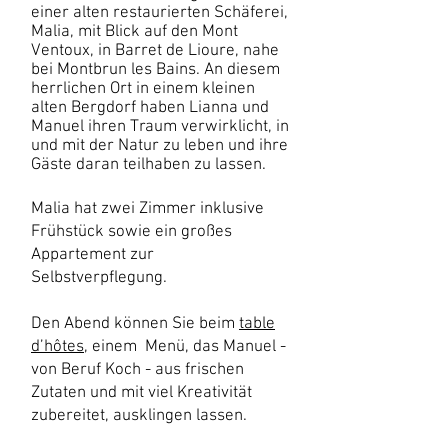
einer alten restaurierten Schäferei,
Malia, mit Blick auf den Mont
Ventoux, in Barret de Lioure, nahe
bei Montbrun les Bains. An diesem
herrlichen Ort in einem kleinen
alten Bergdorf haben Lianna und
Manuel ihren Traum verwirklicht, in
und mit der Natur zu leben und ihre
Gäste daran teilhaben zu lassen.
Malia hat zwei Zimmer inklusive
Frühstück sowie ein großes
Appartement zur
Selbstverpflegung
.
Den Abend können Sie beim
table
d’hôtes
, einem Menü, das Manuel -
von Beruf Koch - aus frischen
Zutaten und mit viel Kreativität
zubereitet, ausklingen lassen.