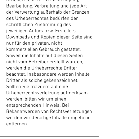
Urheberrecht. Die Vervielfältigung,
Bearbeitung, Verbreitung und jede Art
der Verwertung außerhalb der Grenzen
des Urheberrechtes bedürfen der
schriftlichen Zustimmung des
jeweiligen Autors bzw. Erstellers.
Downloads und Kopien dieser Seite sind
nur für den privaten, nicht
kommerziellen Gebrauch gestattet.
Soweit die Inhalte auf diesen Seiten
nicht vom Betreiber erstellt wurden,
werden die Urheberrechte Dritter
beachtet. Insbesondere werden Inhalte
Dritter als solche gekennzeichnet.
Sollten Sie trotzdem auf eine
Urheberrechtsverletzung aufmerksam
werden, bitten wir um einen
entsprechenden Hinweis. Bei
Bekanntwerden von Rechtsverletzungen
werden wir derartige Inhalte umgehend
entfernen.